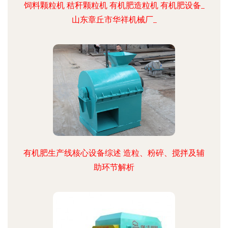
饲料颗粒机 秸秆颗粒机 有机肥造粒机 有机肥设备_
山东章丘市华祥机械厂_
有机肥生产线核心设备综述 造粒、粉碎、搅拌及辅
助环节解析