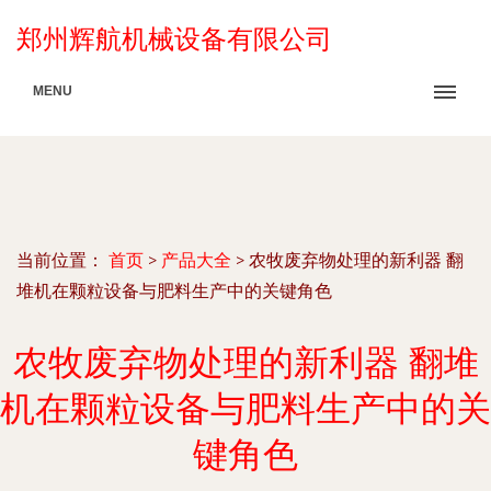
郑州辉航机械设备有限公司
MENU
当前位置：
首页
>
产品大全
>
农牧废弃物处理的新利器 翻
堆机在颗粒设备与肥料生产中的关键角色
农牧废弃物处理的新利器 翻堆
机在颗粒设备与肥料生产中的关
键角色