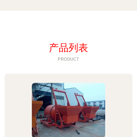
产品列表
PRODUCT