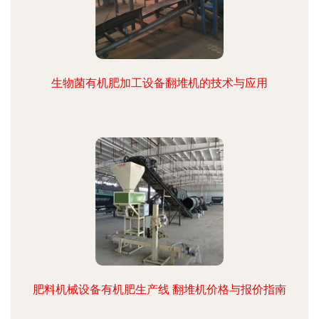
生物菌有机肥加工设备翻堆机的技术与应用
肥料机械设备有机肥生产线 翻堆机价格与报价指南