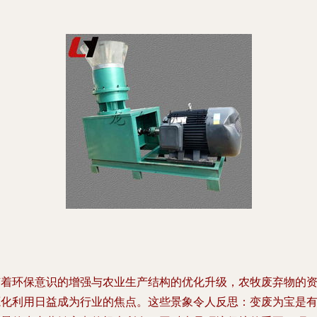
随着环保意识的增强与农业生产结构的优化升级，农牧废弃物的
源化利用日益成为行业的焦点。这些景象令人反思：变废为宝是