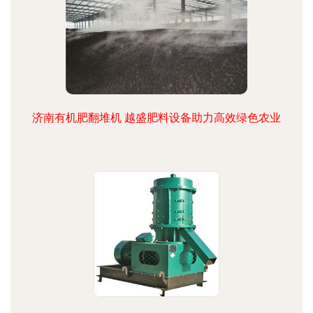
济南有机肥翻堆机 越盛肥料设备助力高效绿色农业