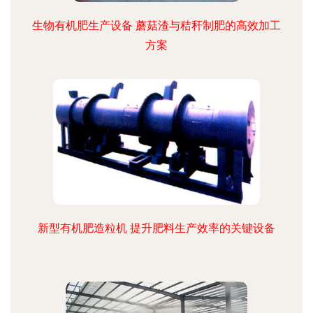
生物有机肥生产设备 蘑菇渣与秸秆制肥的高效加工
方案
新型有机肥造粒机 提升肥料生产效率的关键设备