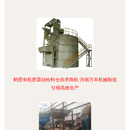
鹤壁有机肥震动给料仓供求商机-河南万丰机械制造
引领高效生产