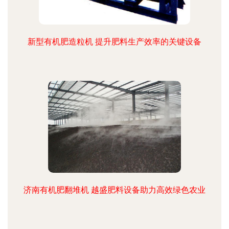
新型有机肥造粒机 提升肥料生产效率的关键设备
济南有机肥翻堆机 越盛肥料设备助力高效绿色农业