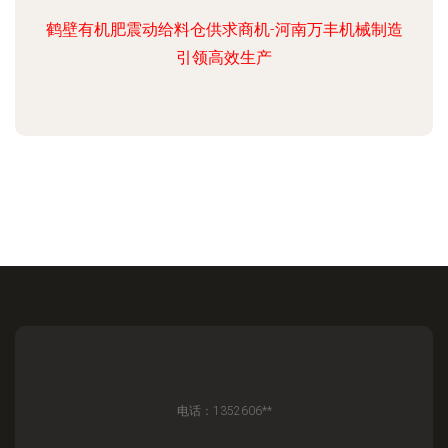
鹤壁有机肥震动给料仓供求商机-河南万丰机械制造
引领高效生产
电话：1352606**