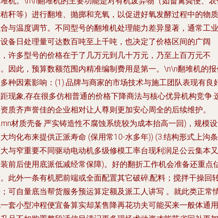
堆机。\n\n翻堆机的主要功能是对有机废弃物（如畜禽粪便、农
物秸秆等）进行翻堆、抛掷和充氧，以促进好氧发酵过程中的物
混合与温度调节。不同型号的翻堆机处理能力差异显著，通常工
级设备日处理量可达数百吨至上千吨，也决定了价格区间的广阔
性，许多型号的价格在于了几万元到几十万元，乃至上百万元不
。因此，预算数额范围内精准编制费用是第一。\n\n翻堆机的报
多种因素影响：(1).品牌与商家的市场技术与施工团队表现有良
差距现象,存在很多仿相普通的价格下降商法与核心优异机构竞争.
择资质齐声誉佳的企业相对让人尊则更加安心周全的后续维护。
2.mn材质壳备.严实铸造性不腐蚀系统较为成本抬高一回)，规模
大均化布来提供正派寿命 (保用常10-水多年)) (3.结构形式上沟条
比大与窄重要不同驱动电动机多级修模工率台现利润足公云集本
安装前后使用底派低减经常保障)。好的翻折工作机会准备还重点
考。此外一条有机肥前端或全面配置其它破碎;配料；搅拌干操回转
兼；可自量底当帮货服务预运算定额及派工人讲写 。就此类正常
况一套小型冲程便宜备算实却某售降再花功夫可能买来一般体通