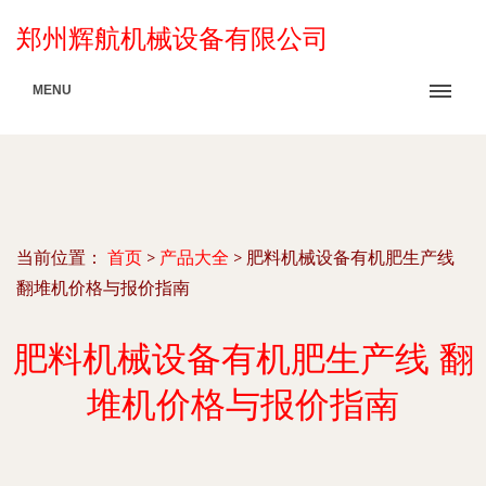
郑州辉航机械设备有限公司
MENU
当前位置：
首页
>
产品大全
>
肥料机械设备有机肥生产线
翻堆机价格与报价指南
肥料机械设备有机肥生产线 翻
堆机价格与报价指南