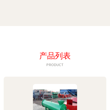
产品列表
PRODUCT