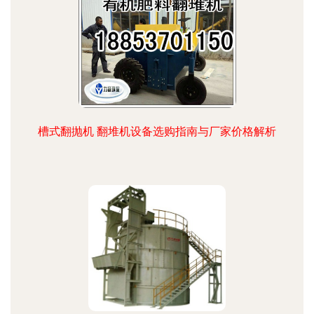
槽式翻抛机 翻堆机设备选购指南与厂家价格解析