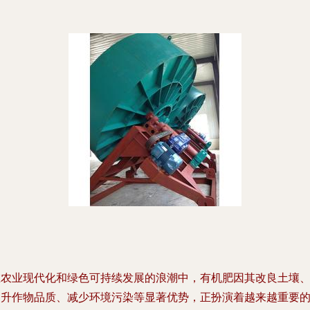
在农业现代化和绿色可持续发展的浪潮中，有机肥因其改良土壤
提升作物品质、减少环境污染等显著优势，正扮演着越来越重要