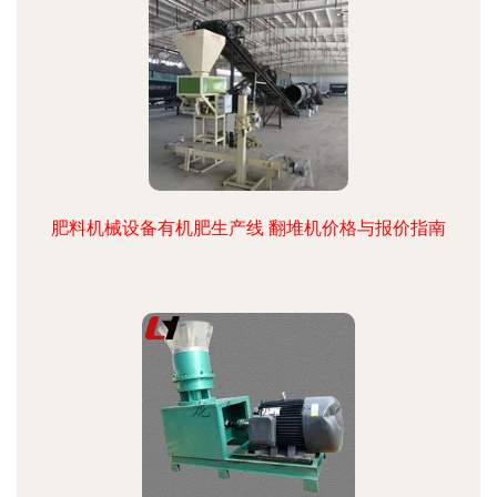
肥料机械设备有机肥生产线 翻堆机价格与报价指南