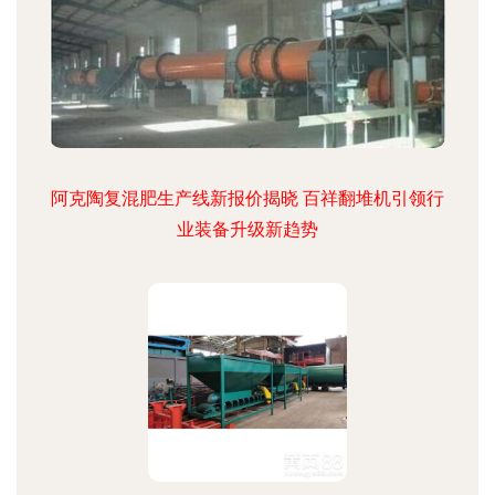
阿克陶复混肥生产线新报价揭晓 百祥翻堆机引领行
业装备升级新趋势