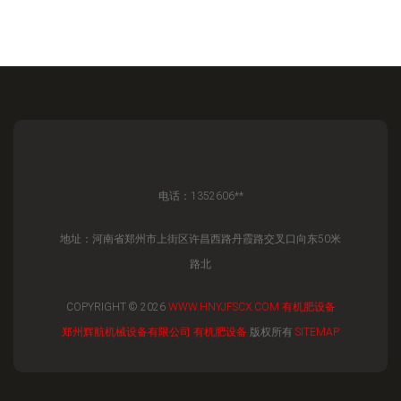
电话：1352606**
地址：河南省郑州市上街区许昌西路丹霞路交叉口向东50米
路北
COPYRIGHT © 2026
WWW.HNYJFSCX.COM
有机肥设备
郑州辉航机械设备有限公司
有机肥设备
版权所有
SITEMAP