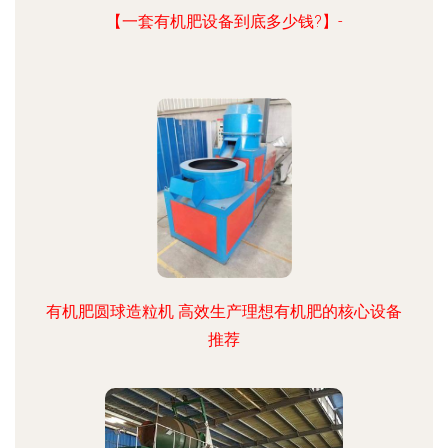
【一套有机肥设备到底多少钱?】-
有机肥圆球造粒机 高效生产理想有机肥的核心设备
推荐