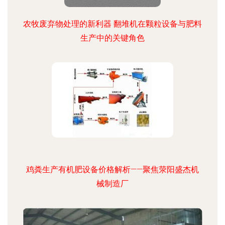
农牧废弃物处理的新利器 翻堆机在颗粒设备与肥料
生产中的关键角色
鸡粪生产有机肥设备价格解析——聚焦荥阳盛杰机
械制造厂