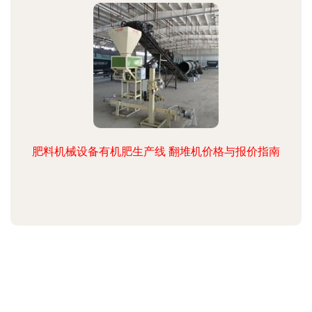
肥料机械设备有机肥生产线 翻堆机价格与报价指南