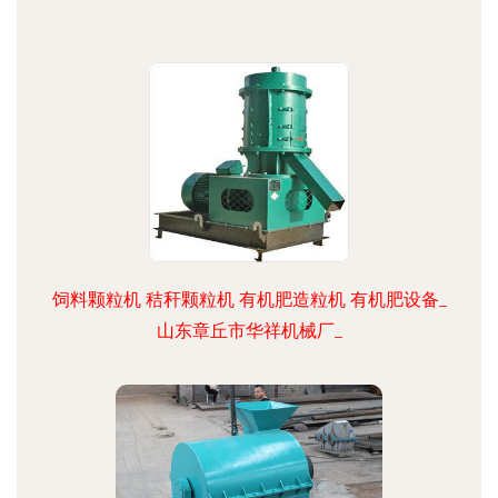
饲料颗粒机 秸秆颗粒机 有机肥造粒机 有机肥设备_
山东章丘市华祥机械厂_