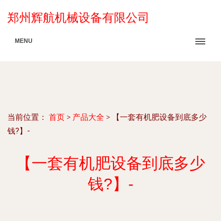
郑州辉航机械设备有限公司
MENU
当前位置：
首页
>
产品大全
>
【一套有机肥设备到底多少
钱?】-
【一套有机肥设备到底多少
钱?】-