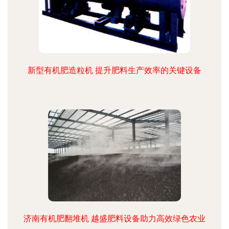
新型有机肥造粒机 提升肥料生产效率的关键设备
济南有机肥翻堆机 越盛肥料设备助力高效绿色农业