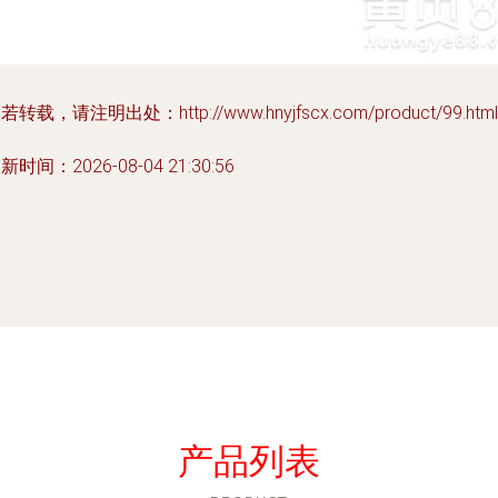
若转载，请注明出处：http://www.hnyjfscx.com/product/99.html
新时间：2026-08-04 21:30:56
产品列表