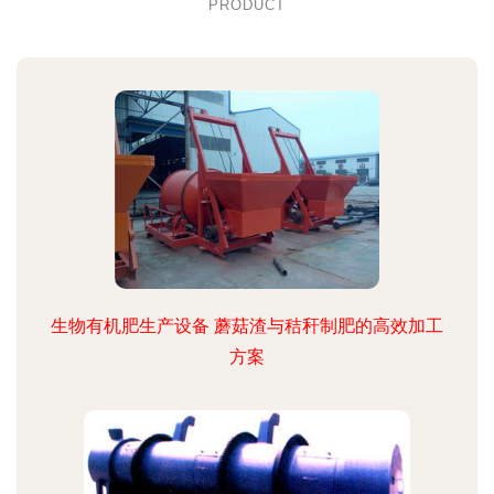
PRODUCT
生物有机肥生产设备 蘑菇渣与秸秆制肥的高效加工
方案