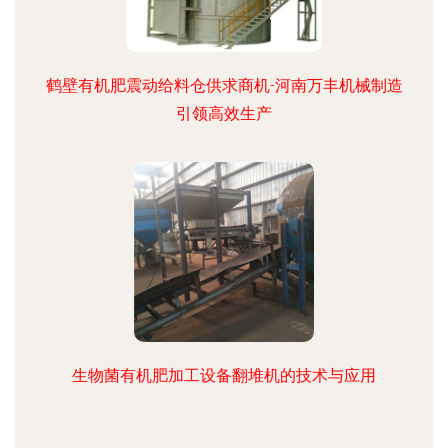
鹤壁有机肥震动给料仓供求商机-河南万丰机械制造
引领高效生产
生物菌有机肥加工设备翻堆机的技术与应用